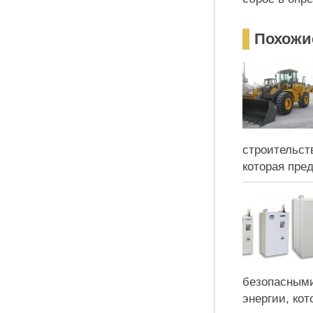
Похожи
строительст
которая пред
безопасными
энергии, кот