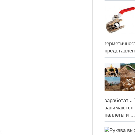
герметичнос
представлены
заработать.
занимаются 
паллеты и ...