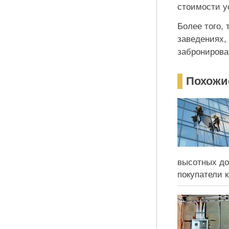
стоимости у
Более того,
заведениях,
забронирова
Похожи
высотных до
покупатели к