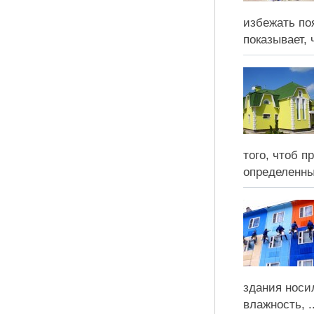
избежать по
показывает,
того, чтоб 
определенных
здания носи
влажность, ..