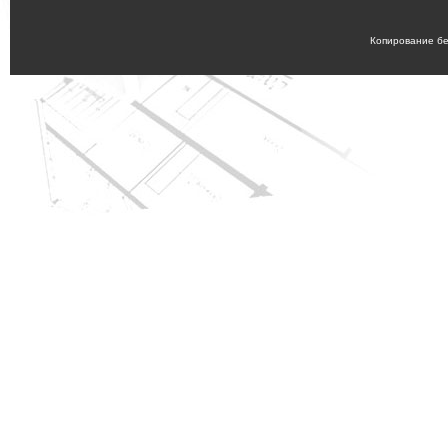
Копирование бе